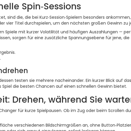
nelle Spin‑Sessions
etet, sind die, die bei Kurz‑Session‑Spielern besonders ankomme
der vier Titel durchspielen, um den nächsten großen Gewinn zu 
fern Spiele mit kurzer Volatilität und häufigen Auszahlungen — p
issen, sorgen für eine zusätzliche Spannungsebene für jene, di
rgebnis.
.
umdrehen
ttdessen testen sie mehrere nacheinander. Ein kurzer Blick auf da
s Spiel die besten Chancen auf einen schnellen Gewinn bietet.
it: Drehen, während Sie wart
‑Changer für kurze Spielpausen. Ob im Zug oder beim Scrollen du
rfläche verschiedenen Bildschirmgrößen an, ohne Button‑Platzieru