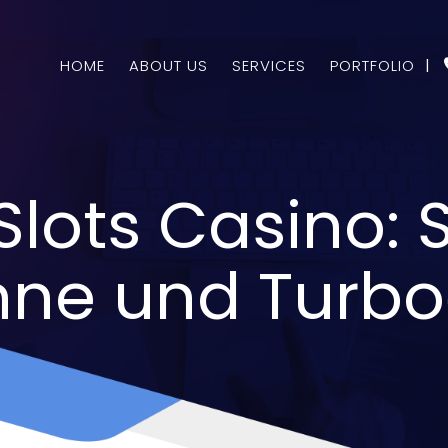
HOME
ABOUT US
SERVICES
PORTFOLIO
|
 Slots Casino: 
ne und Turb