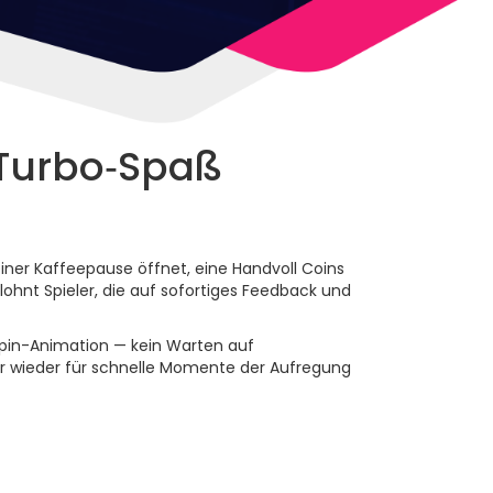
 Turbo‑Spaß
 einer Kaffeepause öffnet, eine Handvoll Coins
elohnt Spieler, die auf sofortiges Feedback und
 Spin-Animation — kein Warten auf
er wieder für schnelle Momente der Aufregung