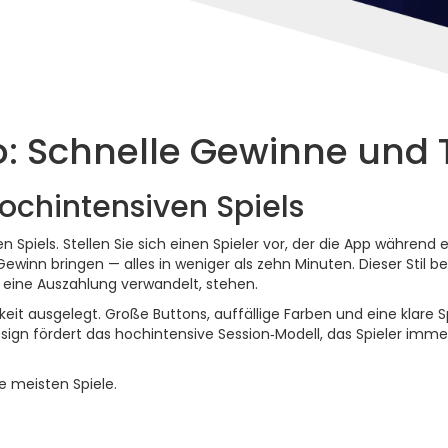
no: Schnelle Gewinne und
 hochintensiven Spiels
n Spiels. Stellen Sie sich einen Spieler vor, der die App während
Gewinn bringen — alles in weniger als zehn Minuten. Dieser Stil b
in eine Auszahlung verwandelt, stehen.
keit ausgelegt. Große Buttons, auffällige Farben und eine klare
ign fördert das hochintensive Session‑Modell, das Spieler imm
e meisten Spiele.