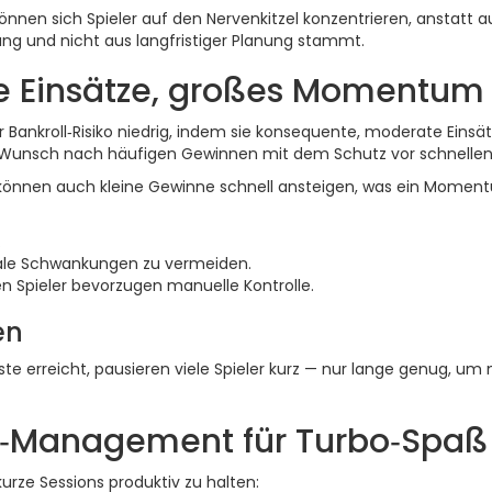
nnen sich Spieler auf den Nervenkitzel konzentrieren, anstatt au
gung und nicht aus langfristiger Planung stammt.
eine Einsätze, großes Momentum
ihr Bankroll‑Risiko niedrig, indem sie konsequente, moderate Ei
n Wunsch nach häufigen Gewinnen mit dem Schutz vor schnellen
 können auch kleine Gewinne schnell ansteigen, was ein Momentu
.
ale Schwankungen zu vermeiden.
 Spieler bevorzugen manuelle Kontrolle.
en
te erreicht, pausieren viele Spieler kurz — nur lange genug, um 
ion‑Management für Turbo‑Spaß
rze Sessions produktiv zu halten: