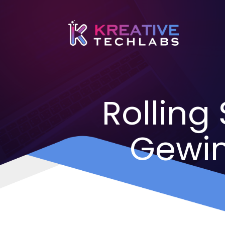
Rolling
Gewin