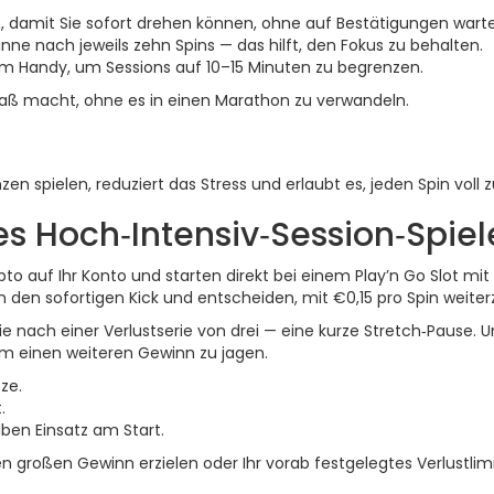
, damit Sie sofort drehen können, ohne auf Bestätigungen wart
nne nach jeweils zehn Spins — das hilft, den Fokus zu behalten.
m Handy, um Sessions auf 10–15 Minuten zu begrenzen.
Spaß macht, ohne es in einen Marathon zu verwandeln.
en spielen, reduziert das Stress und erlaubt es, jeden Spin voll 
es Hoch‑Intensiv‑Session‑Spiel
pto auf Ihr Konto und starten direkt bei einem Play’n Go Slot mit
ren den sofortigen Kick und entscheiden, mit €0,15 pro Spin weit
 nach einer Verlustserie von drei — eine kurze Stretch‑Pause. Um
um einen weiteren Gewinn zu jagen.
ze.
.
ben Einsatz am Start.
nen großen Gewinn erzielen oder Ihr vorab festgelegtes Verlustlim