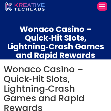
Wonaco Casino –
Quick‑Hit Slots,
Lightning‑Crash Games
and Rapid Rewards
Wonaco Casino –
Quick‑Hit Slots,
Lightning‑Crash
Games and Rapid
Rewards