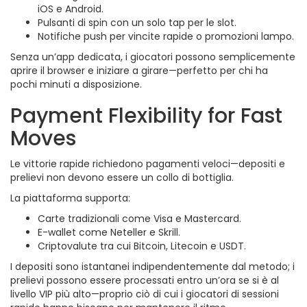
iOS e Android.
Pulsanti di spin con un solo tap per le slot.
Notifiche push per vincite rapide o promozioni lampo.
Senza un’app dedicata, i giocatori possono semplicemente
aprire il browser e iniziare a girare—perfetto per chi ha
pochi minuti a disposizione.
Payment Flexibility for Fast
Moves
Le vittorie rapide richiedono pagamenti veloci—depositi e
prelievi non devono essere un collo di bottiglia.
La piattaforma supporta:
Carte tradizionali come Visa e Mastercard.
E-wallet come Neteller e Skrill.
Criptovalute tra cui Bitcoin, Litecoin e USDT.
I depositi sono istantanei indipendentemente dal metodo; i
prelievi possono essere processati entro un’ora se si è al
livello VIP più alto—proprio ciò di cui i giocatori di sessioni