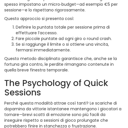
spesso impostano un micro‑budget—ad esempio €5 per
sessione—e lo rispettano rigorosamente.
Questo approccio si presenta così:
Definire la puntata totale per sessione prima di
effettuare l’accesso.
Fare piccole puntate ad ogni giro o round crash.
Se si raggiunge il limite o si ottiene una vincita,
fermarsi immediatamente.
Questo metodo disciplinato garantisce che, anche se la
fortuna gira contro, le perdite rimangano contenute in
quella breve finestra temporale.
The Psychology of Quick
Sessions
Perché questa modalità attrae così tanti? Le scariche di
dopamina da vittorie istantanee mantengono i giocatori a
tornare—brevi scatti di emozione sono più facili da
inseguire rispetto a sessioni di gioco prolungate che
potrebbero finire in stanchezza o frustrazione.