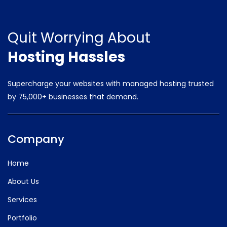
Quit Worrying
About
Hosting Hassles
Supercharge your websites with managed hosting trusted
by
75,000+ businesses that demand.
Company
Home
About Us
Services
Portfolio