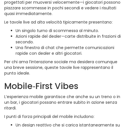
progettati per muoversi velocemente—i giocatori possono
piazzare scommesse in pochi secondi e vedere i risultati
quasi immediatamente.
Le tavole live ad alta velocità tipicamente presentano:
Un singolo turno di scommessa al minuto.
Azioni rapide del dealer—carte distribuite in frazioni di
secondo.
Una finestra di chat che permette comunicazioni
rapide con dealer e altri giocatori.
Per chi ama l’interazione sociale ma desidera comunque
una breve sessione, queste tavole live rappresentano il
punto ideale.
Mobile‑First Vibes
L’esperienza mobile garantisce che anche su un treno o in
un bar, i giocatori possano entrare subito in azione senza
ritardi.
I punti di forza principali del mobile includono:
Un design reattivo che si carica istantaneamente su