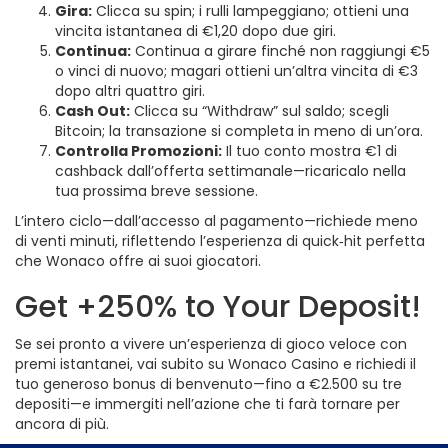
Gira:
Clicca su spin; i rulli lampeggiano; ottieni una
vincita istantanea di €1,20 dopo due giri.
Continua:
Continua a girare finché non raggiungi €5
o vinci di nuovo; magari ottieni un’altra vincita di €3
dopo altri quattro giri.
Cash Out:
Clicca su “Withdraw” sul saldo; scegli
Bitcoin; la transazione si completa in meno di un’ora.
Controlla Promozioni:
Il tuo conto mostra €1 di
cashback dall’offerta settimanale—ricaricalo nella
tua prossima breve sessione.
L’intero ciclo—dall’accesso al pagamento—richiede meno
di venti minuti, riflettendo l’esperienza di quick‑hit perfetta
che Wonaco offre ai suoi giocatori.
Get +250% to Your Deposit!
Se sei pronto a vivere un’esperienza di gioco veloce con
premi istantanei, vai subito su Wonaco Casino e richiedi il
tuo generoso bonus di benvenuto—fino a €2.500 su tre
depositi—e immergiti nell’azione che ti farà tornare per
ancora di più.